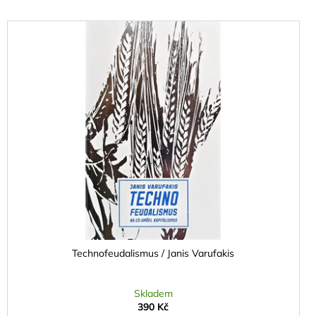
Technofeudalismus / Janis Varufakis
Skladem
390 Kč