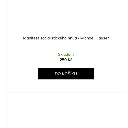
Manifest socialistického hnutí / Michael Hauser
Skladem
250 Kč
DO KOŠÍKU