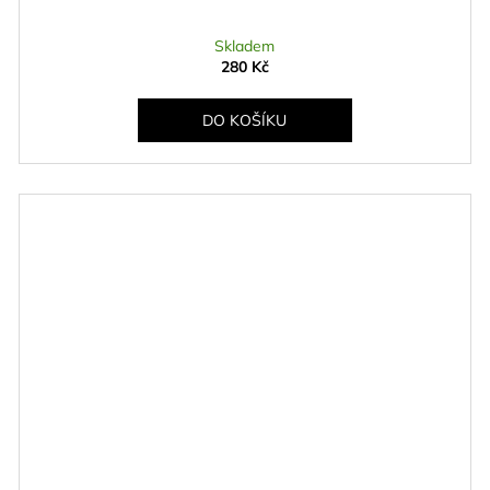
Skladem
280 Kč
DO KOŠÍKU