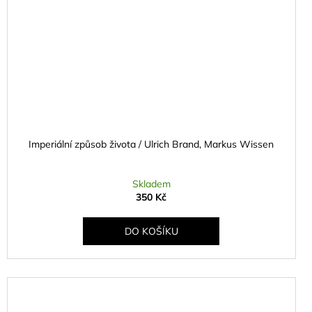
Imperiální způsob života / Ulrich Brand, Markus Wissen
Skladem
350 Kč
DO KOŠÍKU